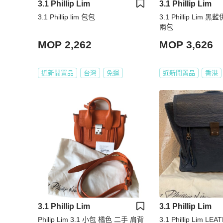
3.1 Phillip Lim
3.1 Phillip Lim
3.1 Phillip lim 包包
3.1 Phillip Lim
兩包
MOP 2,262
MOP 3,626
近新閒置品
台灣
免運
近新閒置品
香港
3.1 Phillip Lim
3.1 Phillip Lim
Philip Lim 3.1 小包 橘色 二手 肩背
3.1 Phillip Lim LE