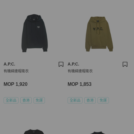
A.P.C.
A.P.C.
有機綿連帽衛衣
有機綿連帽衛衣
MOP 1,920
MOP 1,853
全新品
香港
免運
全新品
香港
免運