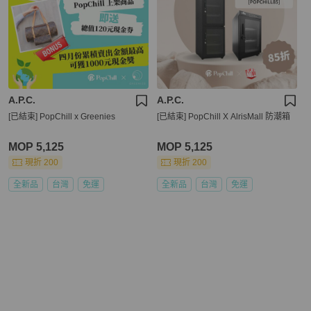
A.P.C.
A.P.C.
[已結束] PopChill x Greenies
[已結束] PopChill X AlrisMall 防潮箱
MOP 5,125
MOP 5,125
現折 200
現折 200
全新品
台灣
免運
全新品
台灣
免運