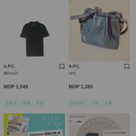
A.P.C.
A.P.C.
棉Polo衫
APC
MOP 1,549
MOP 1,285
全新品
香港
免運
狀況良好
台灣
免運