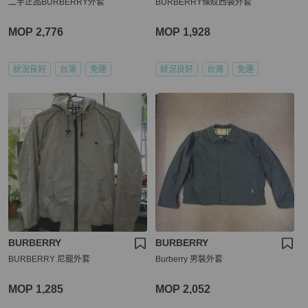
二手正品BURBERRY外套
BURBERRY條紋西裝外套
MOP 2,776
MOP 1,928
狀況良好
台灣
免運
狀況良好
台灣
免運
BURBERRY
BURBERRY
BURBERRY 尼龍外套
Burberry 男裝外套
MOP 1,285
MOP 2,052