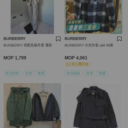
BURBERRY
BURBERRY
BURBERRY 西駝色裝外套 薄款
BURBERRY 大衣外套 uk8 98新
MOP 1,799
MOP 4,061
安心購折抵
狀況良好
台灣
免運
狀況良好
台灣
免運