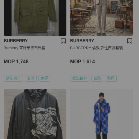
BURBERRY
BURBERRY
Burberry 軍綠單寧布外套
BURBERRY 倫敦 彈性西裝套裝
MOP 1,748
MOP 1,614
狀況尚可
台灣
免運
狀況良好
台灣
免運