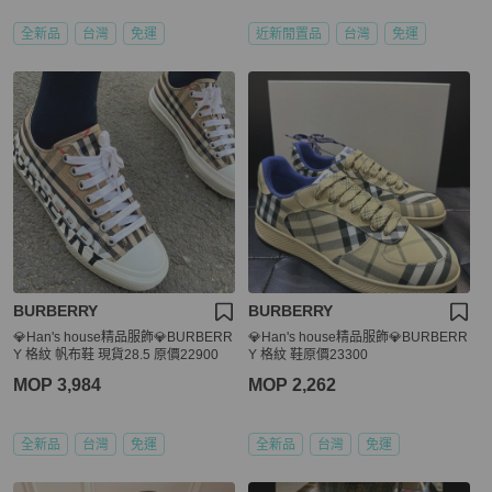
全新品
台灣
免運
近新閒置品
台灣
免運
BURBERRY
BURBERRY
💎Han's house精品服飾💎BURBERR
💎Han's house精品服飾💎BURBERR
Y 格紋 帆布鞋 現貨28.5 原價22900
Y 格紋 鞋原價23300
MOP 3,984
MOP 2,262
全新品
台灣
免運
全新品
台灣
免運