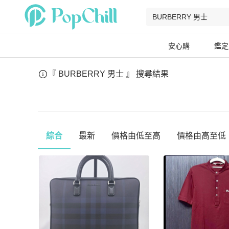
安心購
鑑定
『 BURBERRY 男士 』
搜尋結果
綜合
最新
價格由低至高
價格由高至低