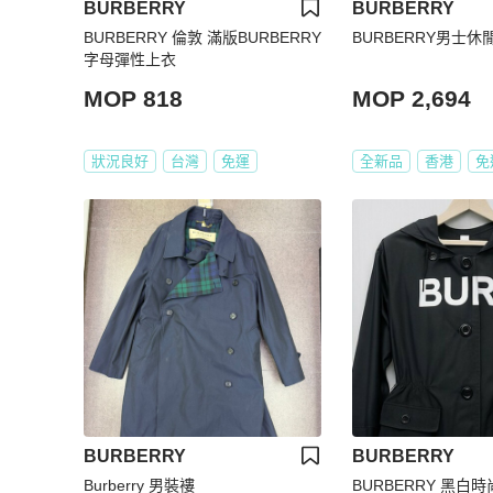
BURBERRY
BURBERRY
BURBERRY 倫敦 滿版BURBERRY
BURBERRY男士休
字母彈性上衣
MOP 818
MOP 2,694
狀況良好
台灣
免運
全新品
香港
免
BURBERRY
BURBERRY
Burberry 男裝褸
BURBERRY 黑白