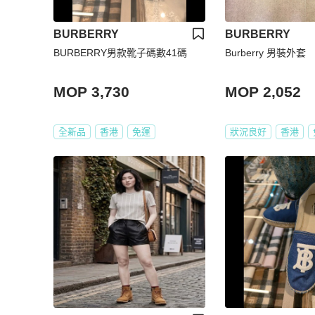
BURBERRY
BURBERRY
BURBERRY男款靴子碼數41碼
Burberry 男裝外套
MOP 3,730
MOP 2,052
全新品
香港
免運
狀況良好
香港