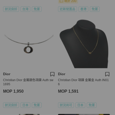
現折 200
狀況良好
台灣
免運
近新閒置品
香港
免運
Dior
Dior
Christian Dior 金屬銀色項鍊 Auth sw
Christian Dior 項鍊 金屬金 Auth IN01
1695
6
MOP 1,950
MOP 1,591
狀況良好
日本
免運
狀況尚可
日本
免運