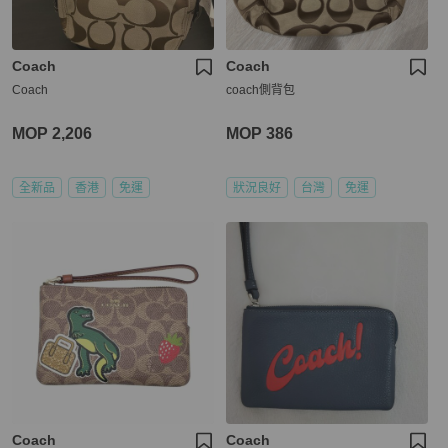
Coach
Coach
Coach
coach側背包
MOP 2,206
MOP 386
全新品
香港
免運
狀況良好
台灣
免運
Coach
Coach