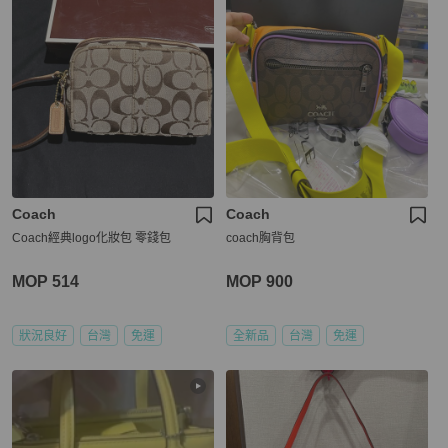
Coach
Coach
Coach經典logo化妝包 零錢包
coach胸背包
MOP 514
MOP 900
狀況良好
台灣
免運
全新品
台灣
免運