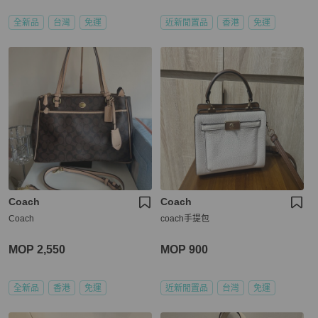
全新品
台灣
免運
近新閒置品
香港
免運
Coach
Coach
Coach
coach手提包
MOP 2,550
MOP 900
全新品
香港
免運
近新閒置品
台灣
免運