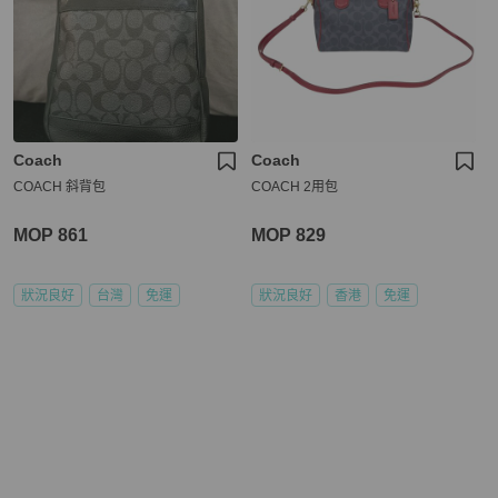
Coach
Coach
COACH 斜背包
COACH 2用包
MOP 861
MOP 829
狀況良好
台灣
免運
狀況良好
香港
免運