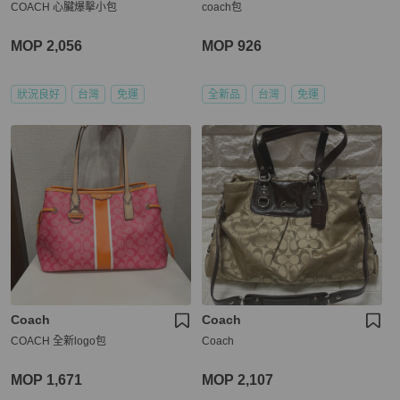
COACH 心臟爆擊小包
coach包
MOP 2,056
MOP 926
狀況良好
台灣
免運
全新品
台灣
免運
Coach
Coach
COACH 全新logo包
Coach
MOP 1,671
MOP 2,107