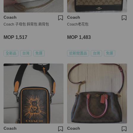
Coach
Coach
Coach 子母包 斜背包 肩背包
Coach老花包
MOP 1,517
MOP 1,483
全新品
台灣
免運
近新閒置品
台灣
免運
Coach
Coach