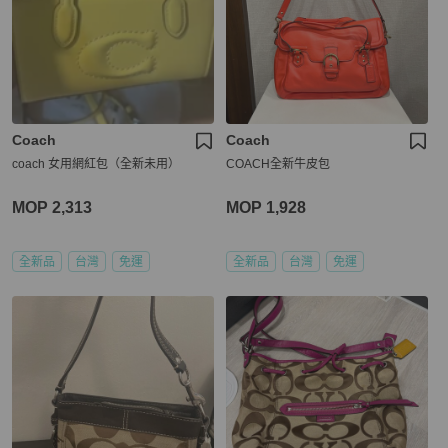
Coach
Coach
coach 女用網紅包（全新未用）
COACH全新牛皮包
MOP 2,313
MOP 1,928
全新品
台灣
免運
全新品
台灣
免運