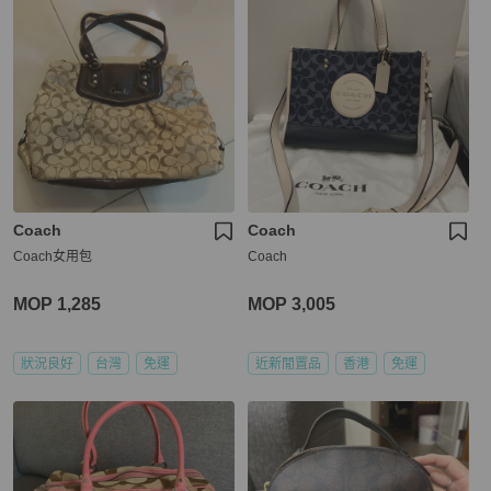
Coach
Coach
Coach女用包
Coach
MOP 1,285
MOP 3,005
狀況良好
台灣
免運
近新閒置品
香港
免運