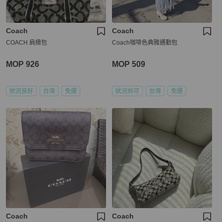
Coach
Coach
COACH 肩揹包
Coach咖啡色典雅通勤包
MOP 926
MOP 509
狀況良好
台灣
免運
狀況尚可
台灣
免運
Coach
Coach