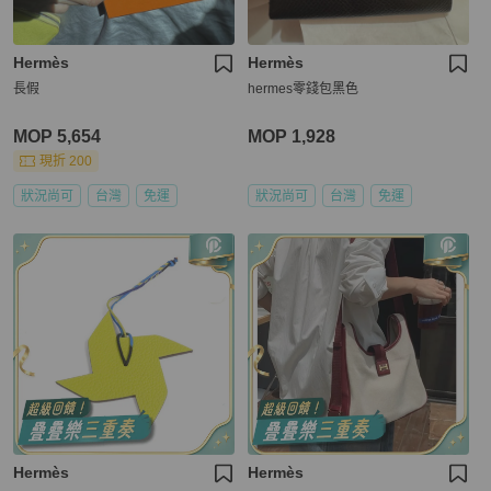
Hermès
Hermès
長假
hermes零錢包黑色
MOP 5,654
MOP 1,928
現折 200
狀況尚可
台灣
免運
狀況尚可
台灣
免運
Hermès
Hermès