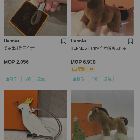
Hermès
Hermès
愛馬仕鑰匙圈 全新
HERMES Hermy 全新絨毛玩偶馬
MOP 2,056
MOP 6,939
現折 200
全新品
台灣
免運
全新品
台灣
免運