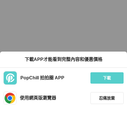
下載APP才能看到完整內容和優惠價格
PopChill 拍拍圈 APP
下載
使用網頁版瀏覽器
忍痛放棄