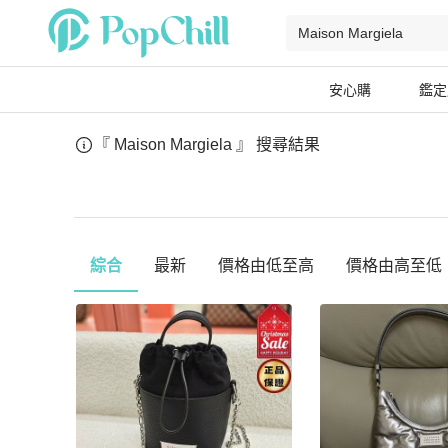
安心購
鑑定
『 Maison Margiela 』
搜尋結果
綜合
最新
價格由低至高
價格由高至低