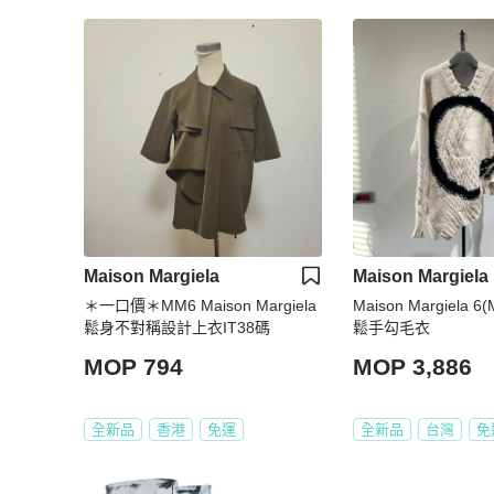
Maison Margiela
Maison Margiela
＊一口價＊MM6 Maison Margiela
Maison Margiela 
鬆身不對稱設計上衣IT38碼
鬆手勾毛衣
MOP 794
MOP 3,886
全新品
香港
免運
全新品
台灣
免