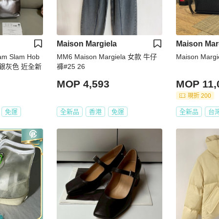
Maison Margiela
Maison Mar
lam Slam Hob
MM6 Maison Margiela 女款 牛仔
背 銀灰色 近全新
褲#25 26
MOP 4,593
MOP 11,
現折 200
免運
全新品
香港
免運
全新品
台