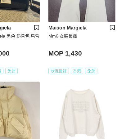
giela
Maison Margiela
Maison Margiela 黑色 斜背包 肩背
Mm6 女裝長褲
000
MOP 1,430
灣
免運
狀況良好
香港
免運