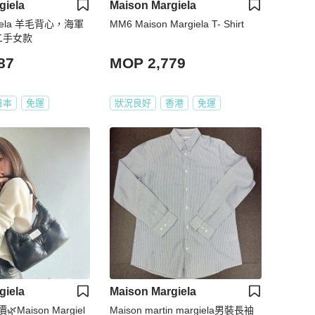
giela
Maison Margiela
rgiela 羊毛背心，海軍
MM6 Maison Margiela T- Shirt
二手女款
87
MOP 2,779
日本
免運
狀況良好
香港
免運
giela
Maison Margiela
Maison Margiel
Maison martin margiela男裝長袖