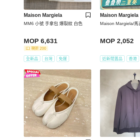
Maison Margiela
Maison Margiela
MM6 小號 手拿包 爆裂紋 白色
Maison Margiela/
MOP 6,631
MOP 2,052
現折 200
全新品
台灣
免運
近新閒置品
香港