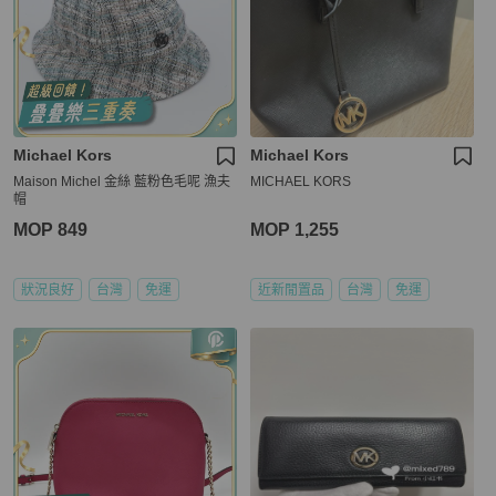
Michael Kors
Michael Kors
Maison Michel 金絲 藍粉色毛呢 漁夫
MICHAEL KORS
帽
MOP 849
MOP 1,255
狀況良好
台灣
免運
近新閒置品
台灣
免運