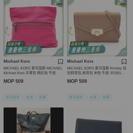
Michael Kors
Michael Kors
MICHAEL KORS 麥可寇斯 MICHAEL
MICHAEL KORS 麥可寇斯 Kinsley 信
Michael Kors 手拿包 桃紅色 牛皮
封斜背包 肩背包 米色 牛皮 35S9GYK
C2L
MOP 509
MOP 509
狀況良好
台灣
免運
狀況良好
台灣
免運