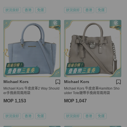
狀況良好
香港
免運
狀況良好
香港
免運
Michael Kors
Michael Kors
Michael Kors 牛皮皮革2 Way Should
Michael Kors 牛皮皮革Hamilton Sho
er手挽肩背兩用袋
ulder Tote鏈帶手挽肩背兩用袋
MOP 1,153
MOP 1,047
狀況良好
香港
免運
狀況良好
香港
免運