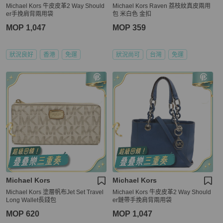
Michael Kors 牛皮皮革2 Way Should
Michael Kors Raven 荔枝紋真皮兩用
er手挽肩背兩用袋
包 米白色 金扣
MOP 1,047
MOP 359
狀況良好
香港
免運
狀況尚可
台灣
免運
Michael Kors
Michael Kors
Michael Kors 塗層帆布Jet Set Travel
Michael Kors 牛皮皮革2 Way Should
Long Wallet長錢包
er鏈帶手挽肩背兩用袋
MOP 620
MOP 1,047