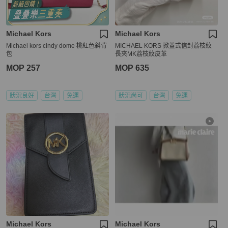
Michael Kors
Michael Kors
Michael kors cindy dome 桃紅色斜背
MICHAEL KORS 掀蓋式信封荔枝紋
包
長夾MK荔枝紋皮革
MOP 257
MOP 635
狀況良好
台灣
免運
狀況尚可
台灣
免運
Michael Kors
Michael Kors