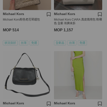
Michael Kors
Michael Kors
Michael Kors粉色老花琴譜包
Michael Kors CIARA 真皮兩用包 粉裸
色 全新 吊牌未拆
MOP 514
MOP 1,157
狀況良好
台灣
免運
全新品
台灣
免運
Michael Kors
Michael Kors