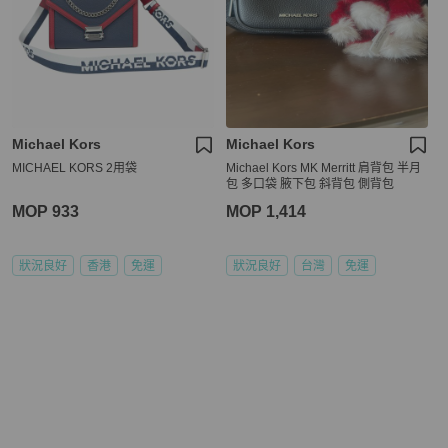
Michael Kors
Michael Kors
MICHAEL KORS 2用袋
Michael Kors MK Merritt 肩背包 半月
包 多口袋 腋下包 斜背包 側背包
MOP 933
MOP 1,414
狀況良好
香港
免運
狀況良好
台灣
免運