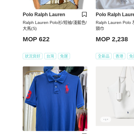
Polo Ralph Lauren
Polo Ralph Laur
Ralph Lauren Polo衫/短袖/淺藍色/
Ralph Lauren P
大馬(S)
頸巾
MOP 622
MOP 2,238
狀況良好
台灣
免運
全新品
香港
免