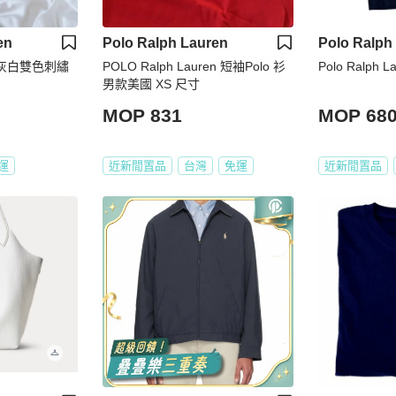
en
Polo Ralph Lauren
Polo Ralph
olo 灰白雙色刺繡
POLO Ralph Lauren 短袖Polo 衫
Polo Ralph L
男款美國 XS 尺寸
MOP 831
MOP 68
運
近新閒置品
台灣
免運
近新閒置品