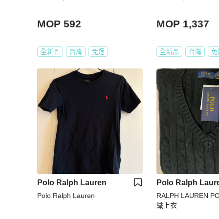
MOP 592
MOP 1,337
全新品
台灣
免運
全新品
台灣
免
Polo Ralph Lauren
Polo Ralph Laur
Polo Ralph Lauren
RALPH LAUREN 
織上衣