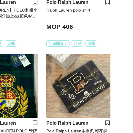
 Lauren
Polo Ralph Lauren
AUREN】POLO刺繡小
Ralph Lauren polo shirt
T恤上衣(藍色/M
2
MOP 406
灣
免運
近新閒置品
台灣
免運
 Lauren
Polo Ralph Lauren
LAUREN POLO 學院
Polo Ralph Lauren手提包 印花經