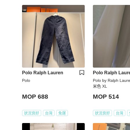
Polo Ralph Lauren
Polo Ralph Laur
Polo
Polo by Ralph L
米色 XL
MOP 688
MOP 514
狀況良好
台灣
免運
狀況良好
台灣