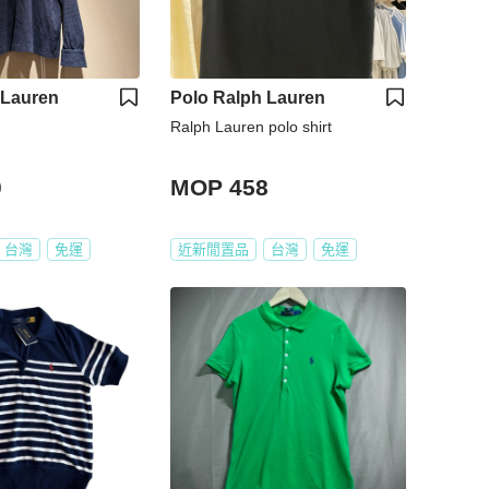
 Lauren
Polo Ralph Lauren
Ralph Lauren polo shirt
0
MOP 458
台灣
免運
近新閒置品
台灣
免運