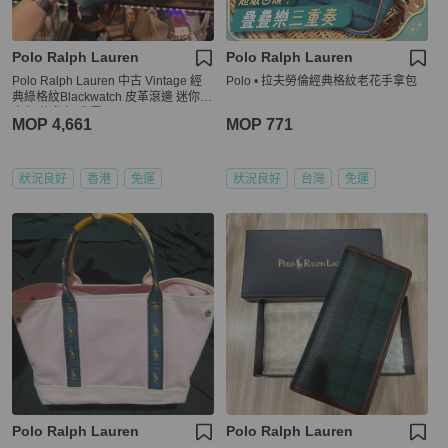
Polo Ralph Lauren
Polo Ralph Lauren
Polo Ralph Lauren 中古 Vintage 經
Polo • 拉夫勞倫經典格紋老花手拿包
典綠格紋Blackwatch 皮革滾邊 迷你雙
肩包 後背包 背囊 backpack
MOP 4,661
MOP 771
狀況良好
香港
免運
狀況良好
台灣
免運
Polo Ralph Lauren
Polo Ralph Lauren