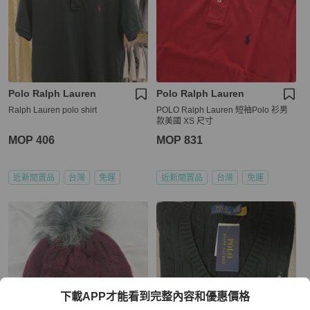
Polo Ralph Lauren
Polo Ralph Lauren
Ralph Lauren polo shirt
POLO Ralph Lauren 短袖Polo 衫男
款美國 XS 尺寸
MOP 406
MOP 831
近新閒置品
台灣
免運
近新閒置品
台灣
免運
下載APP才能看到完整內容和優惠價格