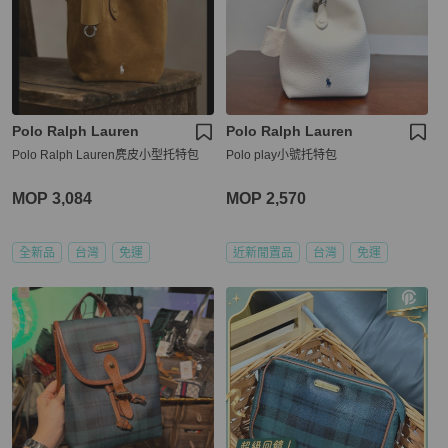
Polo Ralph Lauren
Polo Ralph Lauren
Polo Ralph Lauren麂皮小型托特包
Polo play小號托特包
MOP 3,084
MOP 2,570
全新品
台灣
免運
近新閒置品
台灣
免運