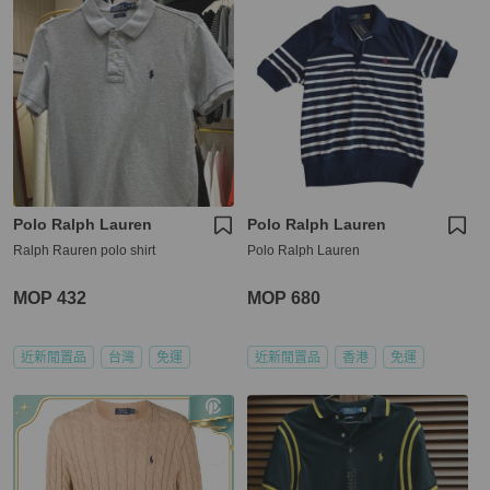
Polo Ralph Lauren
Polo Ralph Lauren
Ralph Rauren polo shirt
Polo Ralph Lauren
MOP 432
MOP 680
近新閒置品
台灣
免運
近新閒置品
香港
免運