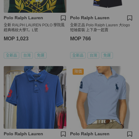
Polo Ralph Lauren
Polo Ralph Lauren
全新 RALPH LAUREN POLO 學院風
全新正品 Polo Ralph Lauren 大logo
經典格紋大學T。L號
短袖套裝 上下身一起賣
MOP 1,023
MOP 766
全新品
台灣
免運
全新品
台灣
免運
降價
Polo Ralph Lauren
Polo Ralph Lauren