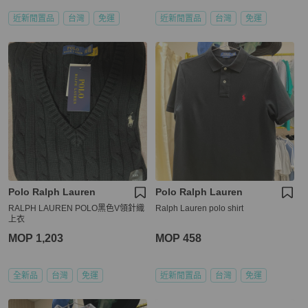
近新閒置品
台灣
免運
近新閒置品
台灣
免運
Polo Ralph Lauren
Polo Ralph Lauren
RALPH LAUREN POLO黑色V領針織
Ralph Lauren polo shirt
上衣
MOP 1,203
MOP 458
全新品
台灣
免運
近新閒置品
台灣
免運