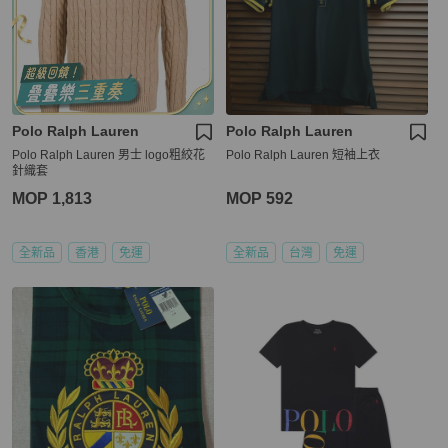
Polo Ralph Lauren
Polo Ralph Lauren
Polo Ralph Lauren 男士 logo粗絞花
Polo Ralph Lauren 短袖上衣
針織套
MOP 1,813
MOP 592
全新品
香港
免運
全新品
台灣
免運