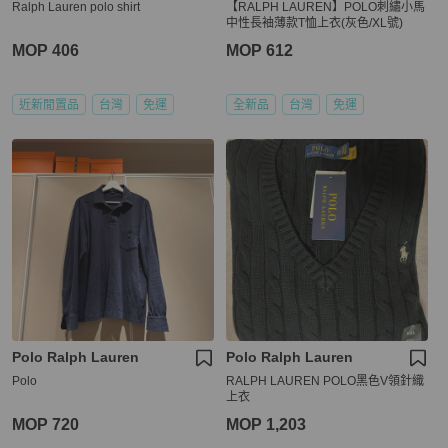
Ralph Lauren polo shirt
【RALPH LAUREN】POLO刺繡小馬
中性長袖薄款T恤上衣(灰色/XL號)
MOP 406
MOP 612
近新閒置品
台灣
免運
全新品
台灣
免運
Polo Ralph Lauren
Polo Ralph Lauren
Polo
RALPH LAUREN POLO黑色V領針織
上衣
MOP 720
MOP 1,203