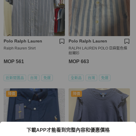
Polo Ralph Lauren
Polo Ralph Lauren
Ralph Rauren Shirt
RALPH LAUREN POLO 亞麻藍色條
紋襯衫
MOP 561
MOP 663
近新閒置品
台灣
免運
全新品
台灣
免運
降價
降價
下載APP才能看到完整內容和優惠價格