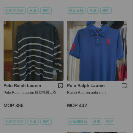
近新閒置品
台灣
免運
狀況良好
台灣
免運
Polo Ralph Lauren
Polo Ralph Lauren
Polo Ralph Lauren 線條棉質上衣
Ralph Rauren polo shirt
MOP 386
MOP 432
近新閒置品
台灣
免運
近新閒置品
台灣
免運