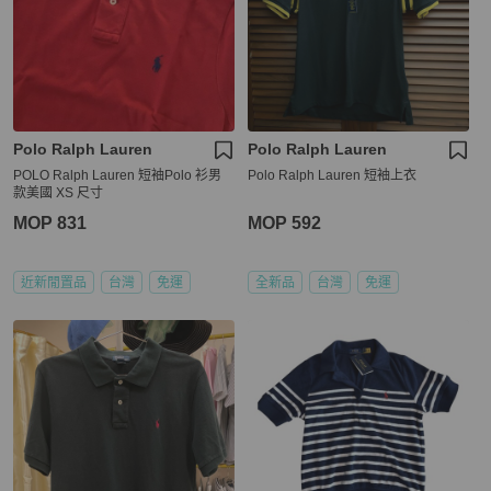
Polo Ralph Lauren
Polo Ralph Lauren
POLO Ralph Lauren 短袖Polo 衫男
Polo Ralph Lauren 短袖上衣
款美國 XS 尺寸
MOP 831
MOP 592
近新閒置品
台灣
免運
全新品
台灣
免運