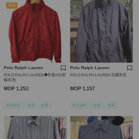
降價
Polo Ralph Lauren
Polo Ralph Lauren
POLO RALPH LAUREN◆外套/XS/尼
POLO RALPH LAUREN 拉鍊夾克
龍/紅色
MOP 1,253
MOP 1,157
狀況良好
台灣
免運
狀況良好
台灣
免運