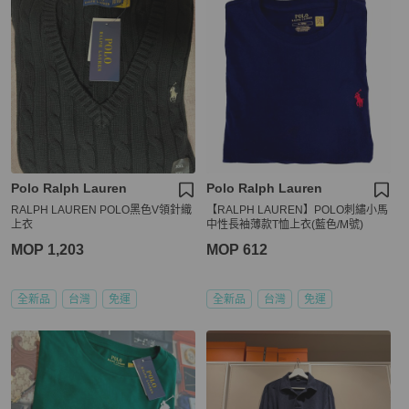
Polo Ralph Lauren
Polo Ralph Lauren
RALPH LAUREN POLO黑色V領針織
【RALPH LAUREN】POLO刺繡小馬
上衣
中性長袖薄款T恤上衣(藍色/M號)
MOP 1,203
MOP 612
全新品
台灣
免運
全新品
台灣
免運