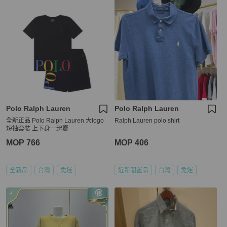
Polo Ralph Lauren
Polo Ralph Lauren
全新正品 Polo Ralph Lauren 大logo
Ralph Lauren polo shirt
短袖套裝 上下身一起賣
MOP 766
MOP 406
全新品
台灣
免運
近新閒置品
台灣
免運