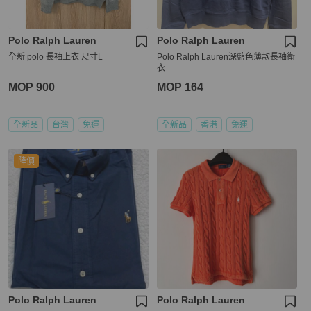
Polo Ralph Lauren
Polo Ralph Lauren
全新 polo 長袖上衣 尺寸L
Polo Ralph Lauren深藍色薄款長袖衛
衣
MOP 900
MOP 164
全新品
台灣
免運
全新品
香港
免運
降價
Polo Ralph Lauren
Polo Ralph Lauren