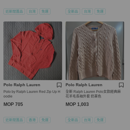
近新閒置品
台灣
免運
全新品
台灣
免運
Polo Ralph Lauren
Polo Ralph Lauren
Polo by Ralph Lauren Red Zip Up H
全新 Ralph Lauren Polo女款經典麻
oodie
花羊毛長袖外套 奶茶色
MOP 705
MOP 1,003
近新閒置品
香港
免運
全新品
台灣
免運