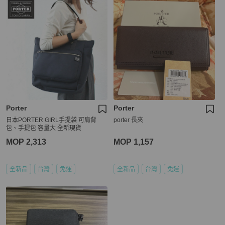
Porter
Porter
日本PORTER GIRL手提袋 可肩背
porter 長夾
包、手提包 容量大 全新現貨
MOP 2,313
MOP 1,157
全新品
台灣
免運
全新品
台灣
免運