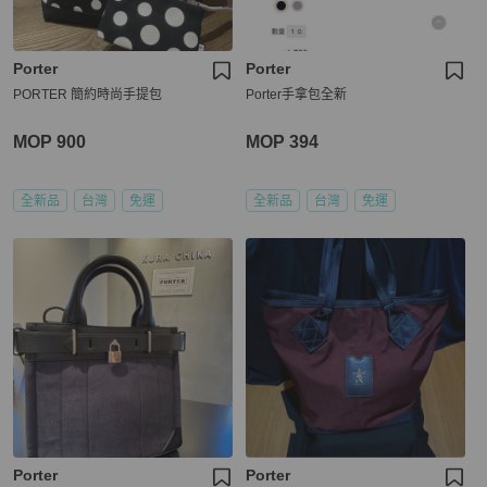
Porter
Porter
PORTER 簡約時尚手提包
Porter手拿包全新
MOP 900
MOP 394
全新品
台灣
免運
全新品
台灣
免運
Porter
Porter