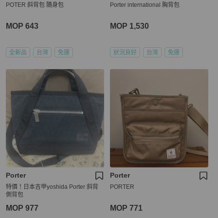
POTER 斜背包 隨身包
Porter international 胸背包
MOP 643
MOP 1,530
全新品
台灣
免運
狀況良好
台灣
免運
Porter
Porter
特價！日本吉甲yoshida Porter 斜背
PORTER
側背包
MOP 977
MOP 771