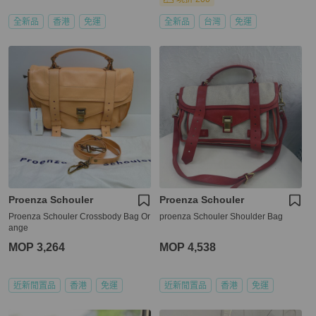
全新品
香港
免運
全新品
台灣
免運
Proenza Schouler
Proenza Schouler
Proenza Schouler Crossbody Bag Or
proenza Schouler Shoulder Bag
ange
MOP 3,264
MOP 4,538
近新閒置品
香港
免運
近新閒置品
香港
免運