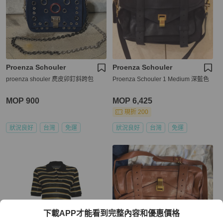
Proenza Schouler
Proenza Schouler
proenza shouler 麂皮卯釘斜跨包
Proenza Schouler 1 Medium 深藍色
MOP 900
MOP 6,425
現折 200
狀況良好
台灣
免運
狀況良好
台灣
免運
下載APP才能看到完整內容和優惠價格