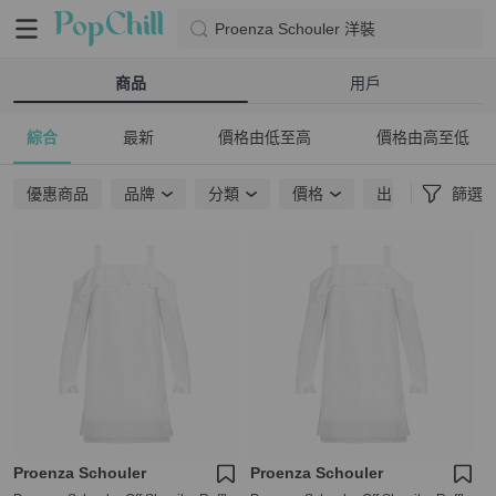
Proenza Schouler 洋裝
商品
用戶
綜合
最新
價格由低至高
價格由高至低
優惠商品
品牌
分類
價格
出貨地點
篩選
Proenza Schouler
Proenza Schouler