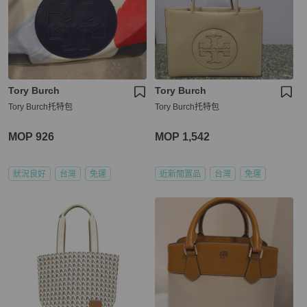
Tory Burch
Tory Burch
Tory Burch托特包
Tory Burch托特包
MOP 926
MOP 1,542
狀況良好
台灣
免運
近新閒置品
台灣
免運