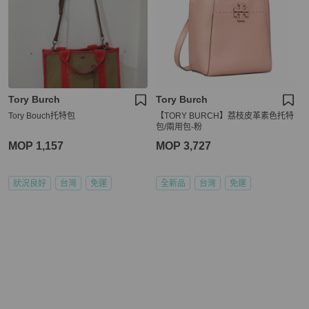
Tory Burch
Tory Burch
Tory Bouch托特包
【TORY BURCH】荔枝皮革素色托特
包/兩用包-粉
MOP 1,157
MOP 3,727
狀況良好
台灣
免運
全新品
台灣
免運