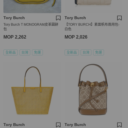
Tory Burch
Tory Burch
Tory Burch T MONOGRAM皮革圓餅
【TORY BURCH】素面帆布兩用包-
包
白色
MOP 2,262
MOP 2,026
全新品
台灣
免運
全新品
台灣
免運
Tory Burch
Tory Burch