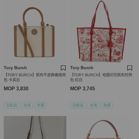
Tory Burch
Tory Burch
【TORY BURCH】帆布牛皮飾邊兩用
【TORY BURCH】地圖印花帆布托特
包-卡其白
包-紅白
MOP 3,830
MOP 3,745
全新品
台灣
免運
全新品
台灣
免運