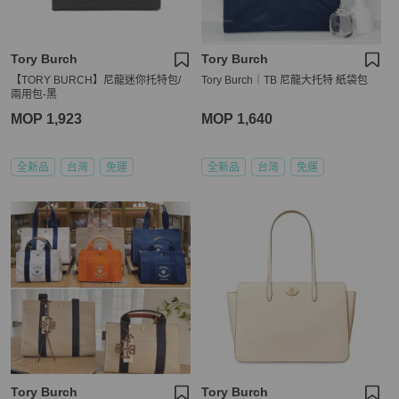
Tory Burch
Tory Burch
【TORY BURCH】尼龍迷你托特包/
Tory Burch｜TB 尼龍大托特 紙袋包
兩用包-黑
MOP 1,923
MOP 1,640
全新品
台灣
免運
全新品
台灣
免運
Tory Burch
Tory Burch