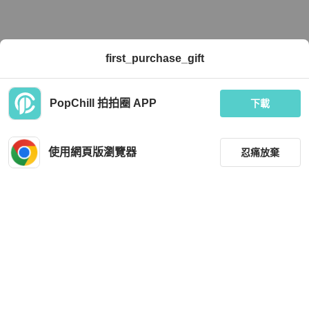
first_purchase_gift
PopChill 拍拍圈 APP
下載
使用網頁版瀏覽器
忍痛放棄