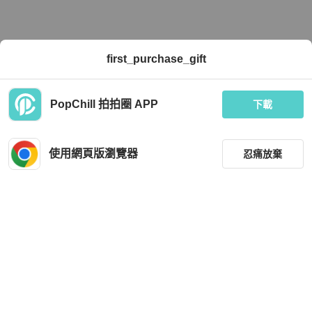
first_purchase_gift
PopChill 拍拍圈 APP
下載
使用網頁版瀏覽器
忍痛放棄