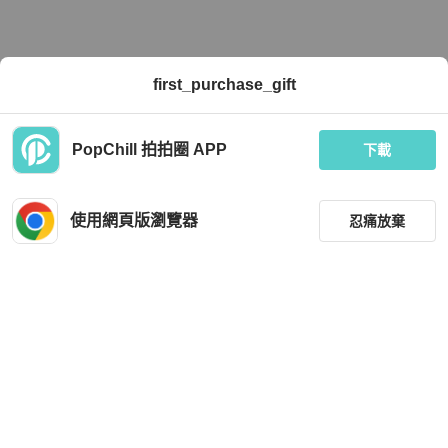
first_purchase_gift
PopChill 拍拍圈 APP
下載
使用網頁版瀏覽器
忍痛放棄