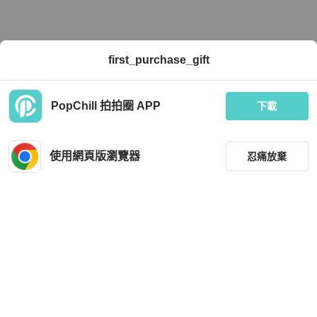
first_purchase_gift
PopChill 拍拍圈 APP
下載
使用網頁版瀏覽器
忍痛放棄