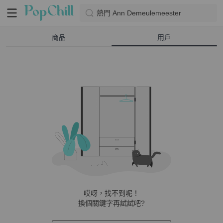
熱門 Ann Demeulemeester
商品
用戶
哎呀，找不到呢！
換個關鍵字再試試吧?