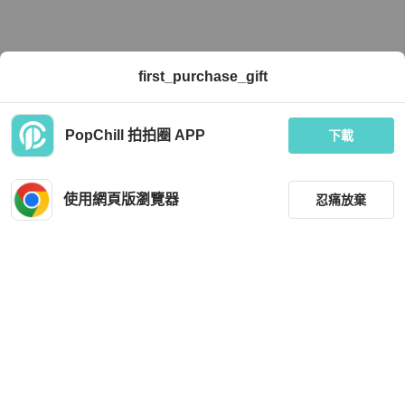
first_purchase_gift
PopChill 拍拍圈 APP
下載
使用網頁版瀏覽器
忍痛放棄