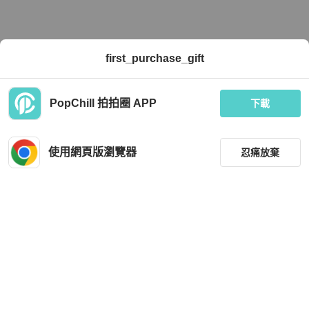
first_purchase_gift
PopChill 拍拍圈 APP
下載
使用網頁版瀏覽器
忍痛放棄