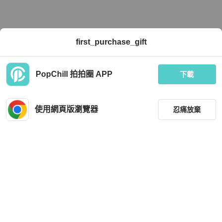
first_purchase_gift
PopChill 拍拍圈 APP
下載
使用網頁版瀏覽器
忍痛放棄