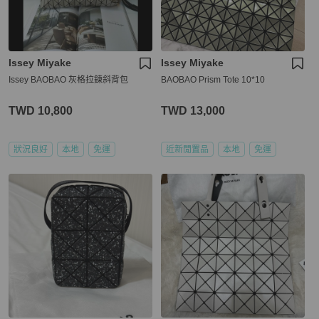
Issey Miyake
Issey Miyake
Issey BAOBAO 灰格拉鍊斜背包
BAOBAO Prism Tote 10*10
TWD 10,800
TWD 13,000
狀況良好
本地
免運
近新閒置品
本地
免運