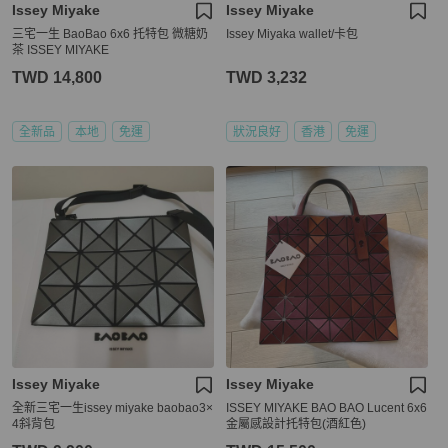
Issey Miyake
Issey Miyake
三宅一生 BaoBao 6x6 托特包 微糖奶
Issey Miyaka wallet/卡包
茶 ISSEY MIYAKE
TWD 14,800
TWD 3,232
全新品
本地
免運
狀況良好
香港
免運
Issey Miyake
Issey Miyake
全新三宅一生issey miyake baobao3×
ISSEY MIYAKE BAO BAO Lucent 6x6
4斜背包
金屬感設計托特包(酒紅色)