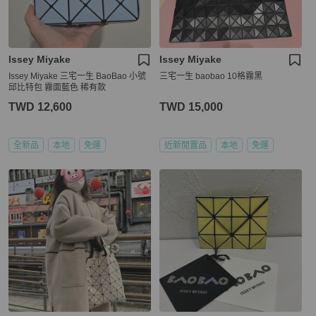
Issey Miyake
Issey Miyake
Issey Miyake 三宅一生 BaoBao 小號
三宅一生 baobao 10格霧黑
邱比特包 霧面藍色 稀有款
TWD 12,600
TWD 15,000
全新品
本地
免運
近新閒置品
本地
免運