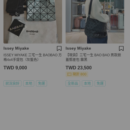
Issey Miyake
Issey Miyake
ISSEY MIYAKE 三宅一生 BAOBAO 方
【現貨】三宅一生 BAO BAO 男款掀
格4x4手提包（灰藍色）
蓋郵差包 霧黑
TWD 9,000
TWD 23,500
現折 800
狀況良好
本地
免運
全新品
本地
免運