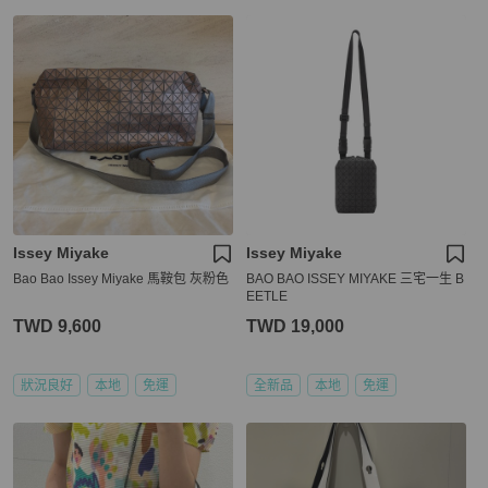
Issey Miyake
Issey Miyake
Bao Bao Issey Miyake 馬鞍包 灰粉色
BAO BAO ISSEY MIYAKE 三宅一生 B
EETLE
TWD 9,600
TWD 19,000
狀況良好
本地
免運
全新品
本地
免運