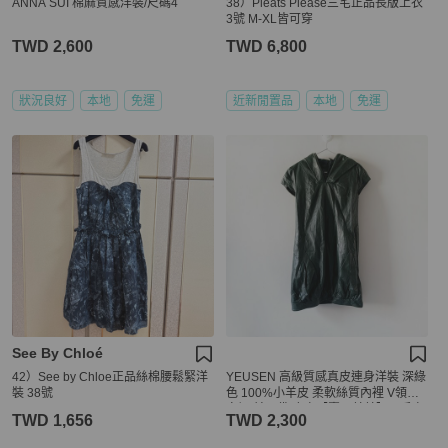
ANNA SUI 棉麻質感洋裝/尺碼4
38）Pleats Please三宅正品長版上衣
3號 M-XL皆可穿
TWD 2,600
TWD 6,800
狀況良好
本地
免運
近新閒置品
本地
免運
See By Chloé
42）See by Chloe正品絲棉腰鬆緊洋
YEUSEN 高級質感真皮連身洋裝 深綠
裝 38號
色 100%小羊皮 柔軟絲質內裡 V領連
身裙 前口袋 皮衣【壽司羊羊】二手衣
TWD 1,656
TWD 2,300