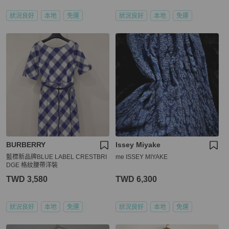
狀況良好
本地
免運
狀況良好
本地
免運
BURBERRY
Issey Miyake
藍標新品牌BLUE LABEL CRESTBRI
me ISSEY MIYAKE
DGE 格紋腰帶洋裝
TWD 3,580
TWD 6,300
狀況良好
本地
免運
狀況良好
本地
免運