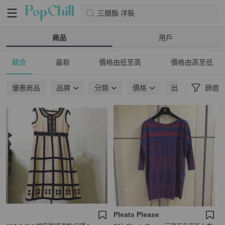
三醋酯 洋裝
商品
用戶
綜合
最新
價格由低至高
價格由高至低
優惠商品
品牌
分類
價格
出貨地點
篩選
Pleats Please