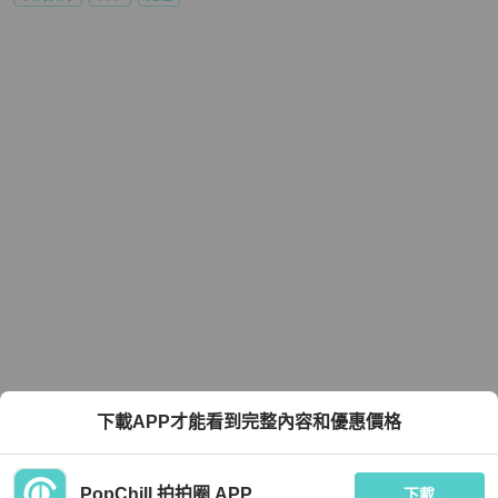
下載APP才能看到完整內容和優惠價格
PopChill 拍拍圈 APP
下載