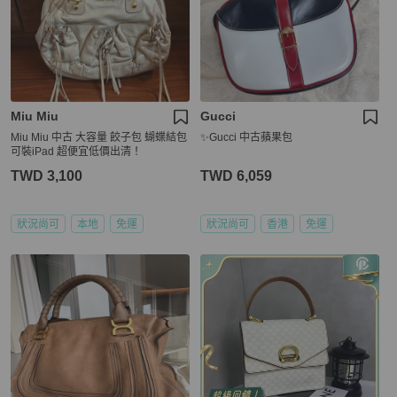
Miu Miu
Gucci
Miu Miu 中古 大容量 餃子包 蝴蝶結包
✨Gucci 中古蘋果包
可裝iPad 超便宜低價出清！
TWD 3,100
TWD 6,059
狀況尚可
本地
免運
狀況尚可
香港
免運