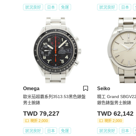
狀況良好
日本
免運
狀況良好
日本
Omega
Seiko
歐米茄超霸系列3513.53黑色錶盤
精工 Grand SBGV22
男士腕錶
銀色錶盤男士腕錶
TWD 79,227
TWD 62,142
現折 2,000
現折 2,000
狀況良好
日本
免運
狀況良好
日本