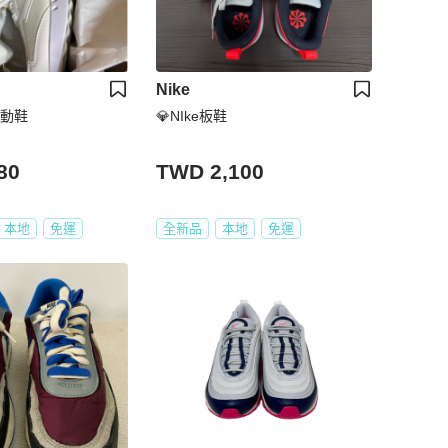
Nike
運動鞋
💎NIke板鞋
80
TWD 2,100
本地
免運
全新品
本地
免運