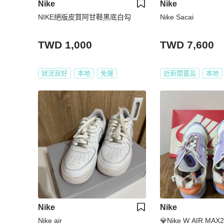
Nike
Nike
NIKE絕版皮質阿甘鞋黑底白勾
Nike Sacai
TWD 1,000
TWD 7,600
狀況良好
本地
免運
近新閒置品
本地
Nike
Nike
Nike air
💎Nike W AIR MA