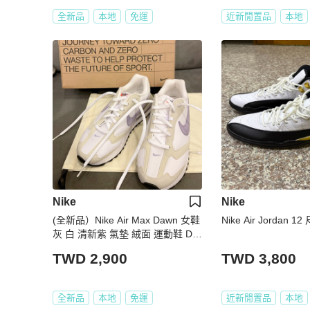
全新品
本地
免運
近新閒置品
本地
Nike
Nike
(全新品）Nike Air Max Dawn 女鞋
Nike Air Jordan 1
灰 白 清新紫 氣墊 絨面 運動鞋 DC
4068-100
TWD 2,900
TWD 3,800
全新品
本地
免運
近新閒置品
本地