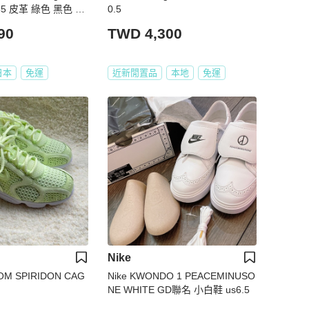
5 皮革 綠色 黑色 #4
0.5
90
TWD 4,300
日本
免運
近新閒置品
本地
免運
Nike
OOM SPIRIDON CAG
Nike KWONDO 1 PEACEMINUSO
NE WHITE GD聯名 小白鞋 us6.5