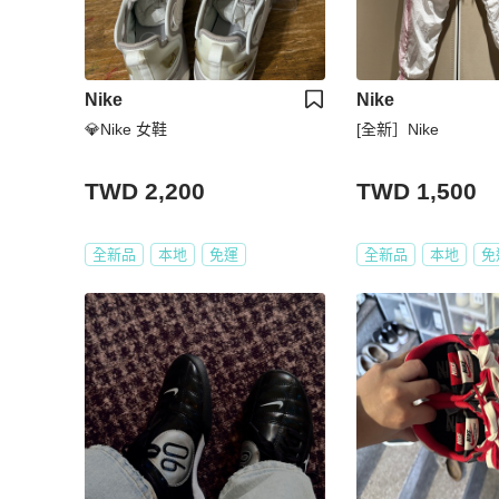
Nike
Nike
💎Nike 女鞋
[全新］Nike
TWD 2,200
TWD 1,500
全新品
本地
免運
全新品
本地
免