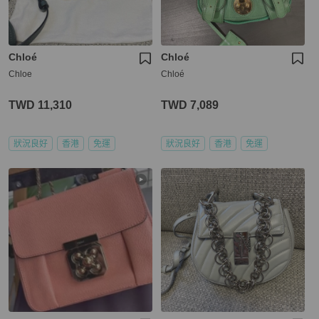
Chloé
Chloé
Chloe
Chloé
TWD 11,310
TWD 7,089
狀況良好
香港
免運
狀況良好
香港
免運