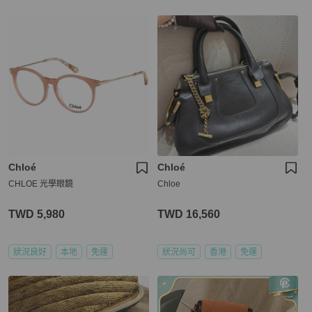
Chloé
Chloé
CHLOE 光學眼鏡
Chloe
TWD 5,980
TWD 16,560
狀況良好
本地
免運
狀況尚可
香港
免運