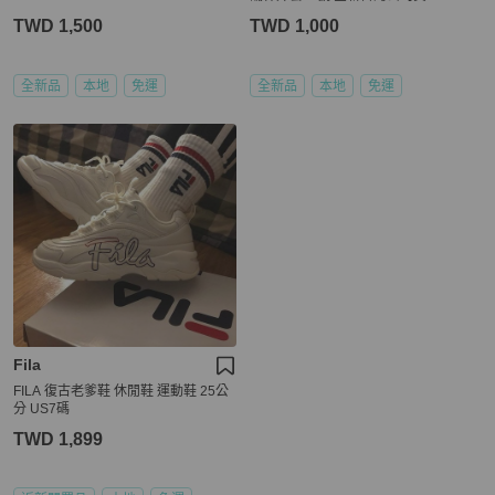
TWD 1,500
TWD 1,000
全新品
本地
免運
全新品
本地
免運
Fila
FILA 復古老爹鞋 休閒鞋 運動鞋 25公
分 US7碼
TWD 1,899