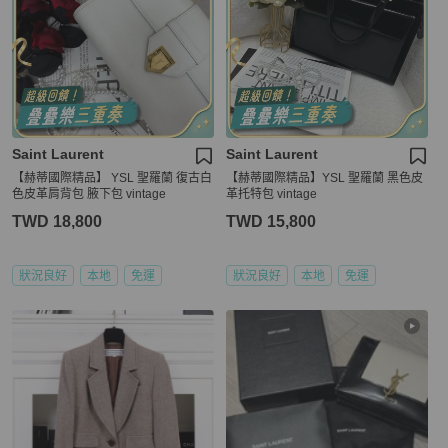
Saint Laurent
Saint Laurent
【赫蒂國際精品】 YSL 聖羅蘭 復古白
【赫蒂國際精品】YSL 聖羅蘭 黑色皮
色皮革肩背包 腋下包 vintage
革托特包 vintage
TWD 18,800
TWD 15,800
狀況良好
本地
免運
狀況良好
本地
免運