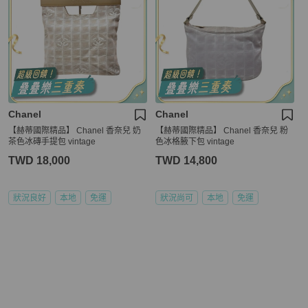
Chanel
Chanel
【赫蒂國際精品】 Chanel 香奈兒 奶
【赫蒂國際精品】 Chanel 香奈兒 粉
茶色冰磚手提包 vintage
色冰格腋下包 vintage
TWD 18,000
TWD 14,800
狀況良好
本地
免運
狀況尚可
本地
免運