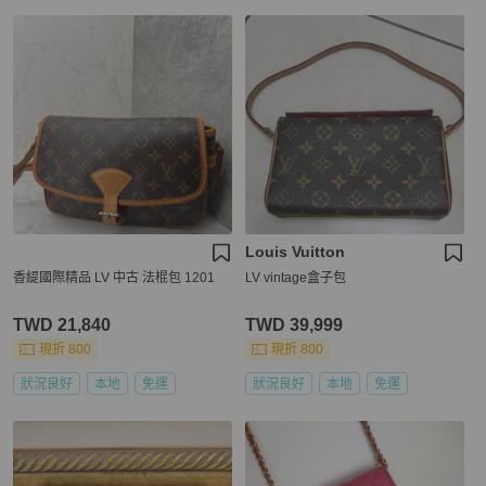
Louis Vuitton
香緹國際精品 LV 中古 法棍包 1201
LV vintage盒子包
TWD 21,840
TWD 39,999
現折 800
現折 800
狀況良好
本地
免運
狀況良好
本地
免運