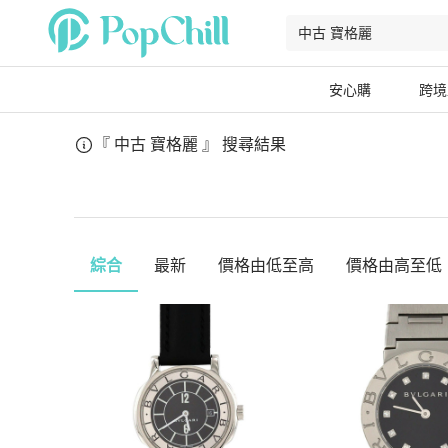
安心購
跨境
『 中古 寶格麗 』
搜尋結果
綜合
最新
價格由低至高
價格由高至低