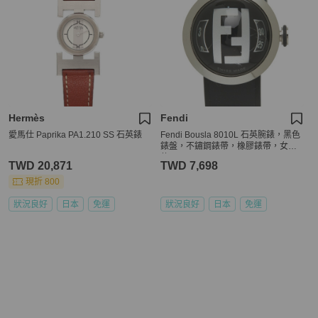
Hermès
Fendi
愛馬仕 Paprika PA1.210 SS 石英錶
Fendi Bousla 8010L 石英腕錶，黑色
錶盤，不鏽鋼錶帶，橡膠錶帶，女士
款
TWD 20,871
TWD 7,698
現折 800
狀況良好
日本
免運
狀況良好
日本
免運