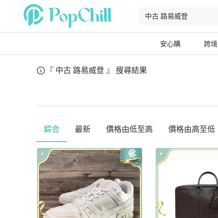
安心購
跨境
『 中古 路易威登 』
搜尋結果
綜合
最新
價格由低至高
價格由高至低