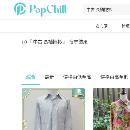
安心購
跨境
『 中古 長袖襯衫 』
搜尋結果
綜合
最新
價格由低至高
價格由高至低