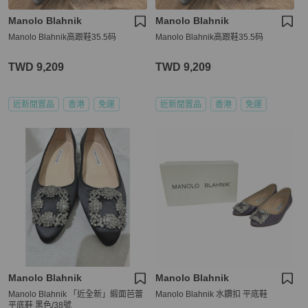
Manolo Blahnik
Manolo Blahnik
Manolo Blahnik高跟鞋35.5码
Manolo Blahnik高跟鞋35.5码
TWD 9,209
TWD 9,209
近新閒置品
香港
免運
近新閒置品
香港
免運
Manolo Blahnik
Manolo Blahnik
Manolo Blahnik 「近全新」緞面芭蕾
Manolo Blahnik 水鑽扣 平底鞋
平底鞋 黑色/38號