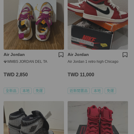
Air Jordan
Air Jordan
💎WMBS JORDAN DEL TA
Air Jordan 1 retro high Chicago
TWD 2,850
TWD 11,000
全新品
本地
免運
近新閒置品
本地
免運