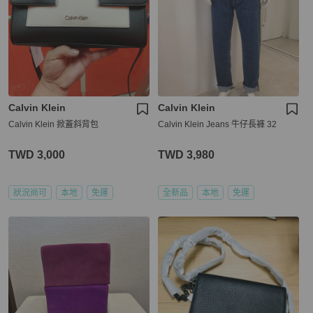
Calvin Klein
Calvin Klein
Calvin Klein 掀蓋斜背包
Calvin Klein Jeans 牛仔長褲 32
TWD 3,000
TWD 3,980
狀況尚可
本地
免運
全新品
本地
免運