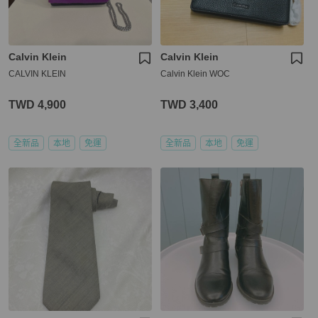
Calvin Klein
Calvin Klein
CALVIN KLEIN
Calvin Klein WOC
TWD 4,900
TWD 3,400
全新品
本地
免運
全新品
本地
免運