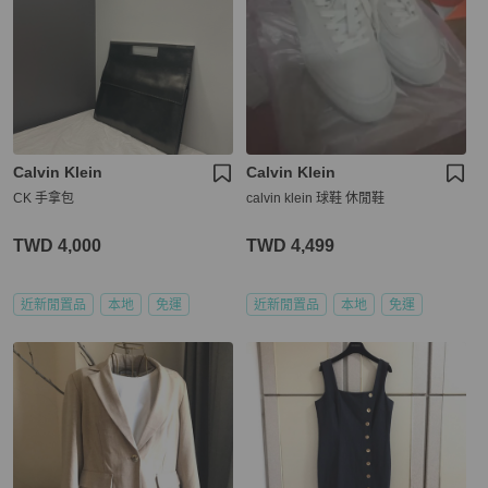
Calvin Klein
Calvin Klein
CK 手拿包
calvin klein 球鞋 休閒鞋
TWD 4,000
TWD 4,499
近新閒置品
本地
免運
近新閒置品
本地
免運