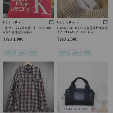
Calvin Klein
Calvin Klein
【𝙂𝙍 • 𝟱𝟳𝟮𝟳精品藏 ✨】 Calvin Klei
Calvin Klein Jeans 米色羅紋針織無袖
n 粉紅色連帽衫洋裝S
上衣 RELAXED TANK TOP
TWD 1,980
TWD 2,680
全新品
本地
免運
全新品
本地
免運