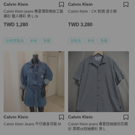
Calvin Klein
Calvin Klein
Calvin Klein jeans 春夏薄款格紋工裝
Calvin Klein｜CK 枕頭 波士頓
襯衫 獵人襯衫 男 L ck
TWD 1,280
TWD 3,280
近新閒置品
本地
免運
全新品
本地
免運
Calvin Klein
Calvin Klein
Calvin Klein Jeans 牛仔連身洋裝 M
Calvin Klein jeans 春夏短袖幾何花襯
衫 黑標ck短袖襯衫 男 L