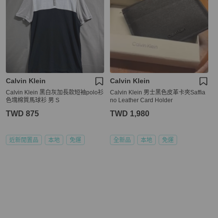
Calvin Klein
Calvin Klein
Calvin Klein 黑白灰加長款短袖polo衫
Calvin Klein 男士黑色皮革卡夾Saffia
色塊棉質馬球衫 男 S
no Leather Card Holder
TWD 875
TWD 1,980
近新閒置品
本地
免運
全新品
本地
免運