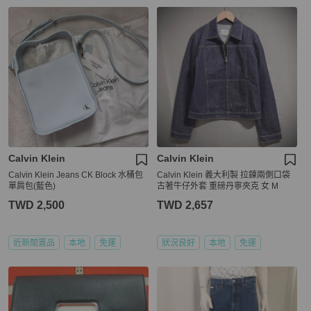
Calvin Klein
Calvin Klein
Calvin Klein Jeans CK Block 水桶包
Calvin Klein 義大利製 拉鍊兩側口袋
單肩包(藍色)
古著牛仔外套 重磅丹寧夾克 女 M
TWD 2,500
TWD 2,657
近新閒置品
本地
免運
狀況良好
本地
免運