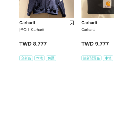
Carhartt
Carhartt
[全新］Carhartt
Carhartt
TWD 8,777
TWD 9,777
全新品
本地
免運
近新閒置品
本地