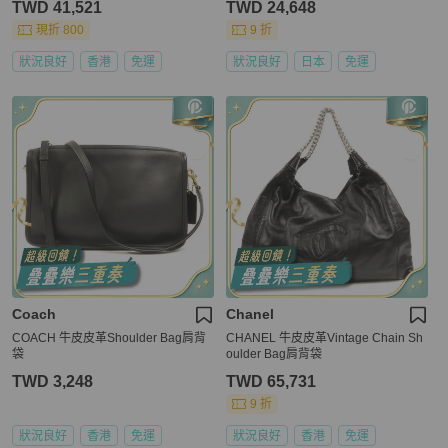
TWD 41,521
TWD 24,648
現折 800
9 折
狀況良好
香港
免運
狀況良好
日本
免運
Coach
Chanel
COACH 牛皮皮革Shoulder Bag肩背
CHANEL 牛皮皮革Vintage Chain Sh
袋
oulder Bag肩背袋
TWD 3,248
TWD 65,731
9 折
狀況良好
香港
免運
狀況良好
香港
免運