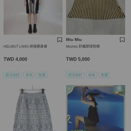
Miu Miu
HELMUT LANG 拼接連身裙
Miumiu 針織厚磅短裙
TWD 4,000
TWD 5,000
狀況良好
本地
免運
狀況良好
本地
免運