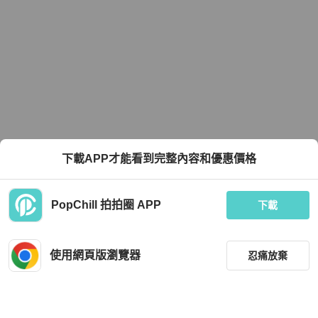
下載APP才能看到完整內容和優惠價格
PopChill 拍拍圈 APP
下載
使用網頁版瀏覽器
忍痛放棄