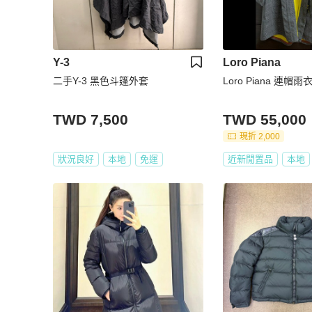
Y-3
Loro Piana
二手Y-3 黑色斗篷外套
Loro Piana 連帽雨
TWD 7,500
TWD 55,000
現折 2,000
狀況良好
本地
免運
近新閒置品
本地