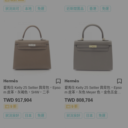
狀況尚可
本地
免運
近新閒置品
香港
免運
Hermès
Hermès
愛馬仕 Kelly 25 Sellier 肩背包，Epso
愛馬仕 Kelly 25 Sellier 肩背包，Epso
m 皮革，灰褐色，SHW，二手
m 皮革，灰色 Meyer 色，金色五金，
二手
TWD 917,904
TWD 808,704
9 折
9 折
狀況良好
日本
免運
狀況良好
日本
免運