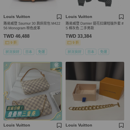
Louis Vuitton
Louis Vuitton
路易威登 Saumur 30 肩斜背包 M422
路易威登 Damier 提花拉鍊短版外套 #
56 Monogram 棕色皮革
S 棉灰色 二手男款
TWD 46,488
TWD 33,384
9 折
9 折
狀況良好
日本
免運
狀況良好
日本
免運
Louis Vuitton
Louis Vuitton