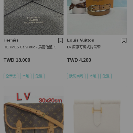
Hermès
Louis Vuitton
HERMES Calvi duo - 馬爾他藍 K
LV 原廠可調式肩背帶
TWD 18,000
TWD 4,200
全新品
本地
免運
狀況尚可
本地
免運